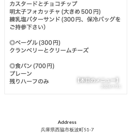
【本日のメニュー】
2026/7/31
Address
兵庫県西脇市板波町51-7