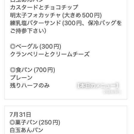
【本日のメニュー】
2026/8/1