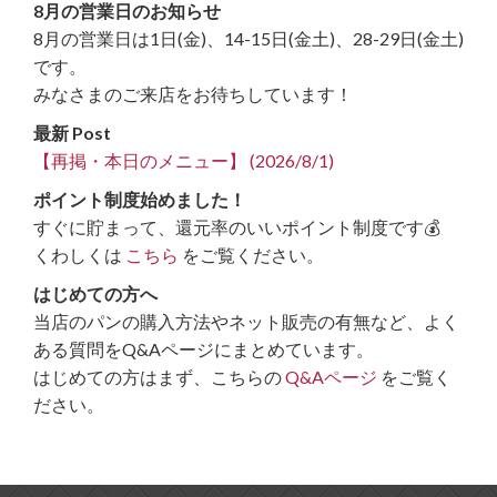
8月の営業日のお知らせ
8月の営業日は1日(金)、14-15日(金土)、28-29日(金土)
です。
みなさまのご来店をお待ちしています！
最新 Post
【再掲・本日のメニュー】 (2026/8/1)
ポイント制度始めました！
すぐに貯まって、還元率のいいポイント制度です💰
くわしくは
こちら
をご覧ください。
はじめての方へ
当店のパンの購入方法やネット販売の有無など、よく
ある質問をQ&Aページにまとめています。
はじめての方はまず、こちらの
Q&Aページ
をご覧く
ださい。