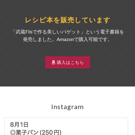
レシピ本を販売しています
「武蔵Filsで作る美しいバゲット」という電子書籍を
発売しました。Amazonで購入可能です。
購入はこちら
Instagram