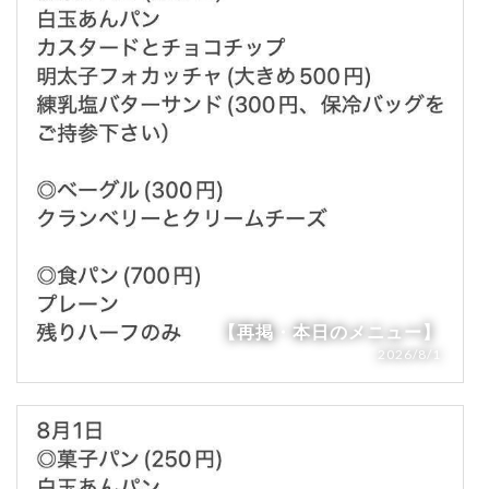
【再掲・本日のメニュー】
2026/8/1