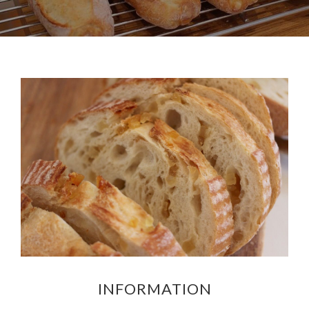
INFORMATION