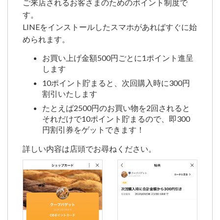
ご来店されるお客さまのためのポイント制度で
す。
LINEをインストールしたスマホがあればすぐに始
められます。
お買い上げ金額500円ごとに1ポイント進呈
します
10ポイント貯まると、次回購入時に300円
割引いたします
たとえば2500円のお買い物を2回されると
それだけで10ポイント貯まるので、即300
円割引券をゲットできます！
詳しい内容は店頭でお尋ねください。