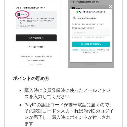
ポイントの貯め方
購入時に会員登録時に使ったメールアドレ
スを入力してください
PayIDの認証コードが携帯電話に届くので、
その認証コードを入力すればPayIDのログイ
ンが完了し、購入時にポイントが付与され
ます