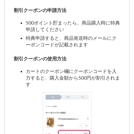
割引クーポンの申請方法
500ポイント貯まったら、商品購入時に特典
申請してください
特典申請すると、商品発送時のメールにク
ーポンコードが記載されます
割引クーポンの使用方法
カートのクーポン欄にクーポンコードを入
力すると、購入金額から500円が割引されま
す