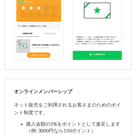
オンラインメンバーシップ
ネット販売をご利用されるお客さまのためのポイ
ント制度です。
購入金額の5%をポイントとして進呈します
（例: 3000円なら150ポイント）