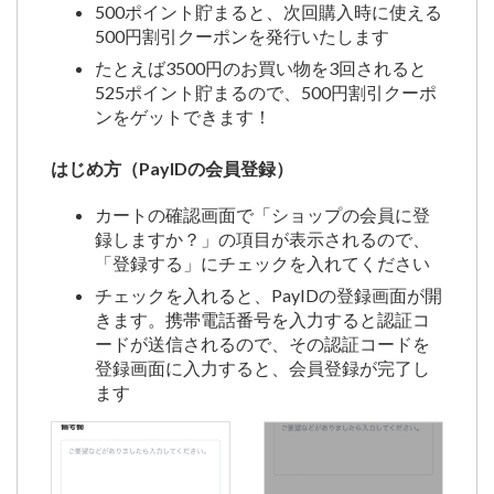
500ポイント貯まると、次回購入時に使える
500円割引クーポンを発行いたします
たとえば3500円のお買い物を3回されると
525ポイント貯まるので、500円割引クーポ
ンをゲットできます！
はじめ方（PayIDの会員登録）
カートの確認画面で「ショップの会員に登
録しますか？」の項目が表示されるので、
「登録する」にチェックを入れてください
チェックを入れると、PayIDの登録画面が開
きます。携帯電話番号を入力すると認証コ
ードが送信されるので、その認証コードを
登録画面に入力すると、会員登録が完了し
ます