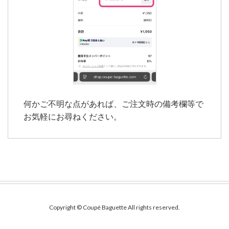
何かご不明な点があれば、ご注文時の備考欄等で
お気軽にお尋ねください。
Copyright © Coupé Baguette All rights reserved.